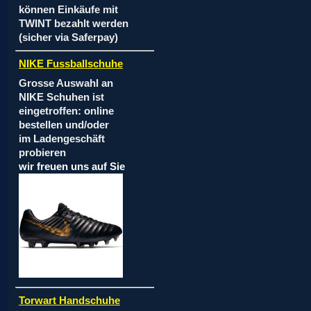
können Einkäufe mit
TWINT bezahlt werden
(sicher via Saferpay)
NIKE Fussballschuhe
Grosse Auswahl an
NIKE Schuhen ist
eingetroffen: online
bestellen und/oder
im Ladengeschäft
probieren
wir freuen uns auf Sie
Torwart Handschuhe