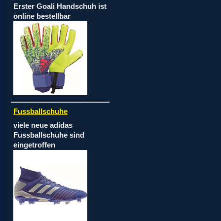
Erster Goali Handschuh ist
online bestellbar
Fussballschuhe
viele neue adidas
Fussballschuhe sind
eingetroffen