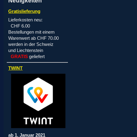
Neuigkeiten
Gratislieferung
Lieferkosten neu:
CHF 6.00
Bestellungen mit einem
Warenwert ab CHF 70.00
werden in der Schweiz
und Liechtenstein
GRATIS
geliefert
TWINT
ab 1. Januar 2021