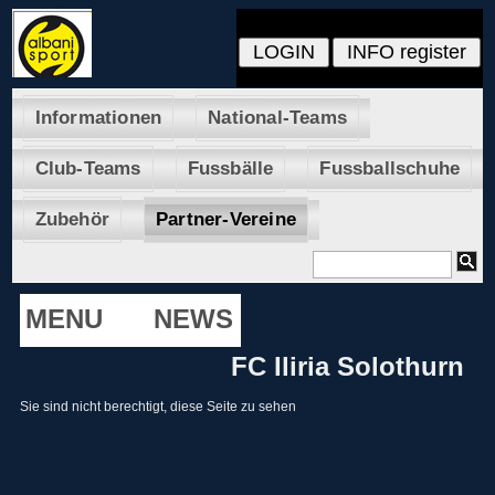
Informationen
National-Teams
Club-Teams
Fussbälle
Fussballschuhe
Zubehör
Partner-Vereine
MENU
NEWS
FC Iliria Solothurn
Sie sind nicht berechtigt, diese Seite zu sehen