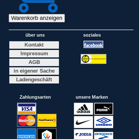
über uns
soziales
Kontakt
Impressum
AGB
in eigener Sache
Ladengeschäft
Zahlungsarten
unsere Marken