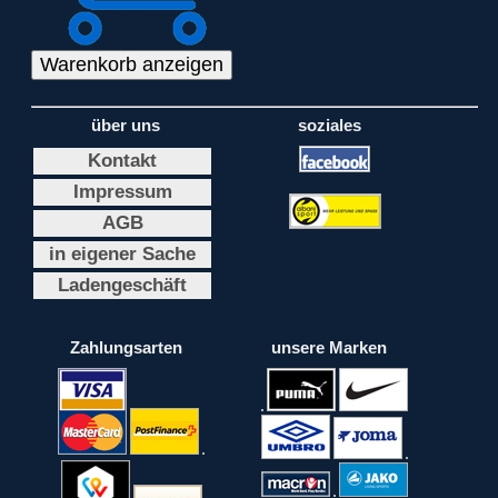
über uns
soziales
Kontakt
Impressum
AGB
in eigener Sache
Ladengeschäft
Zahlungsarten
unsere Marken